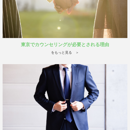
東京でカウンセリングが必要とされる理由
をもっと見る ＞