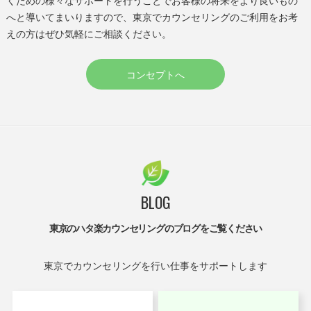
くための様々なサポートを行うことでお客様の将来をより良いもの
へと導いてまいりますので、東京でカウンセリングのご利用をお考
えの方はぜひ気軽にご相談ください。
コンセプトへ
BLOG
東京のハタ楽カウンセリングのブログをご覧ください
東京でカウンセリングを行い仕事をサポートします