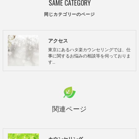
SAME CATEGORY
同じカテゴリーのページ
アクセス
東京にあるハタ楽カウンセリングでは、仕
事に関するお悩みの相談等を伺っておりま
す…
関連ページ
カウンセリング