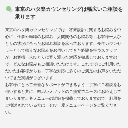
東京のハタ楽カウンセリングは幅広いご相談を
承ります
東京のハタ楽カウンセリングでは、将来設計に関するお悩みを中
心に、仕事や転職のお悩み、人間関係のお悩み等、お客様一人ひ
とりの状況に合ったお悩み相談を承っております。長年カウンセ
ラーとして様々なお悩みをお伺いしてきた経験を持つスタッフ
が、お客様一人ひとりに寄り添った対応を徹底しておりますの
で、どんなお悩みもご相談いただけます。これまでにご利用いた
だいたお客様からも、丁寧な対応に多くのご満足のお声をいただ
いてきた実績がございます。
お客様にとって最善なサポートができるよう、丁寧にご相談をお
伺いすると共に、幅広いメソッドのご提案でニーズにお応えして
まいります。各メニューの詳細を掲載しておりますので、利用を
ご検討されている方は、ぜひ一度メニューページをご覧くださ
い。