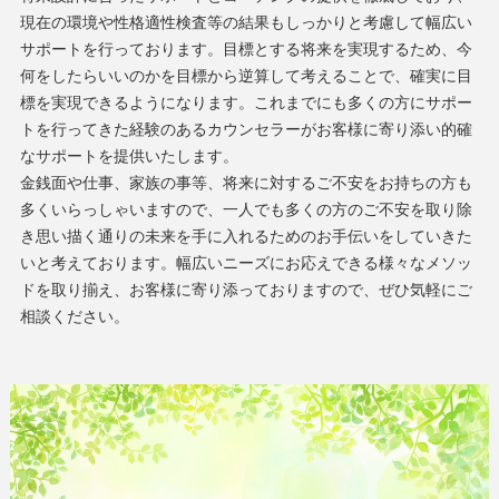
現在の環境や性格適性検査等の結果もしっかりと考慮して幅広い
サポートを行っております。目標とする将来を実現するため、今
何をしたらいいのかを目標から逆算して考えることで、確実に目
標を実現できるようになります。これまでにも多くの方にサポー
トを行ってきた経験のあるカウンセラーがお客様に寄り添い的確
なサポートを提供いたします。
金銭面や仕事、家族の事等、将来に対するご不安をお持ちの方も
多くいらっしゃいますので、一人でも多くの方のご不安を取り除
き思い描く通りの未来を手に入れるためのお手伝いをしていきた
いと考えております。幅広いニーズにお応えできる様々なメソッ
ドを取り揃え、お客様に寄り添っておりますので、ぜひ気軽にご
相談ください。