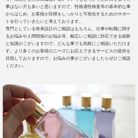
事はない方も多いと思いますので、性格適性検査等の基本的な事
からはじめ、お客様が目標をしっかりと可視化するためのサポー
トを行っていきたいと考えております。
専門としている将来設計のご相談はもちろん、仕事や転職に関す
るお悩みや人間関係のお悩み等、幅広いご相談に対応できる経験
と知識がございますので、どんな事でも気軽にご相談いただけま
す。より多くのお客様のニーズにお応えできるサービスの提供を
目指しておりますので、お悩みの事がございましたらぜひご相談
ください。