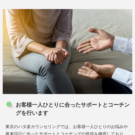
お客様一人ひとりに合ったサポートとコーチン
グを行います
東京のハタ楽カウンセリングでは、お客様一人ひとりのお悩みや
将来設計に合ったサポートとコーチングの提供を徹底しており、