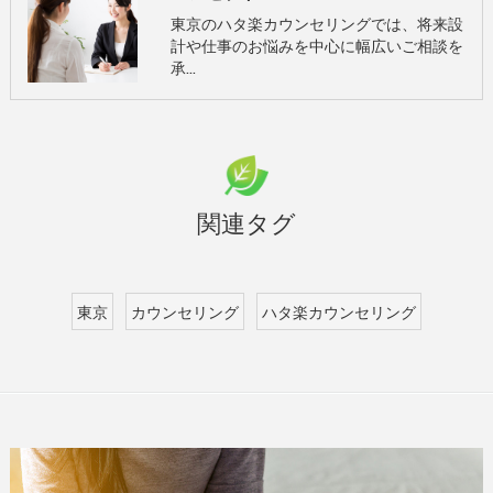
東京のハタ楽カウンセリングでは、将来設
計や仕事のお悩みを中心に幅広いご相談を
承…
関連タグ
東京
カウンセリング
ハタ楽カウンセリング