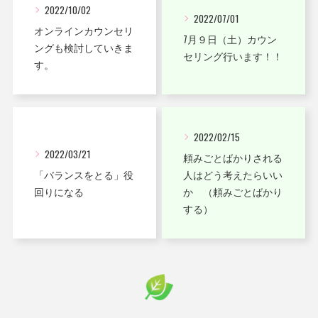
2022/10/02
2022/07/01
オンラインカウンセリ
7月９日（土）カウン
ングも検討していきま
セリング行います！！
す。
2022/02/15
2022/03/21
頼みごとばかりされる
「バランスをとる」役
人はどう考えたらいい
回りになる
か （頼みごとばかり
する）