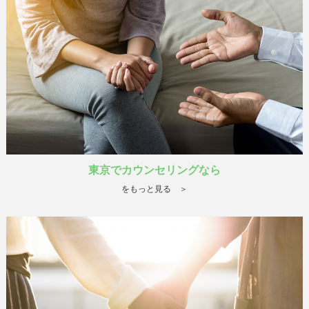
東京でカウンセリングなら
をもっと見る ＞