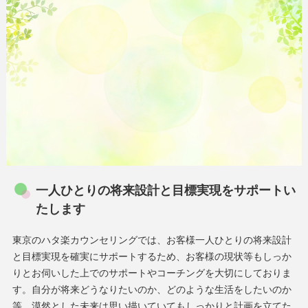
一人ひとりの将来設計と目標実現をサポートい
たします
東京のハタ楽カウンセリングでは、お客様一人ひとりの将来設計
と目標実現を確実にサポートするため、お客様の現状等もしっか
りとお伺いした上でのサポートやコーチングを大切にしておりま
す。自分が将来どうなりたいのか、どのような生活をしたいのか
等、漠然とした未来は思い描いていてもしっかりと計画を立てた