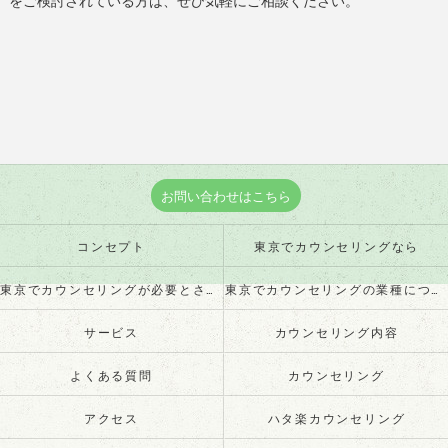
お問い合わせはこちら
コンセプト
東京でカウンセリングなら
東京でカウンセリングが必要とされる理由
東京でカウンセリングの業種について
サービス
カウンセリング内容
よくある質問
カウンセリング
アクセス
ハタ楽カウンセリング