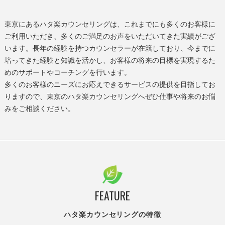
東京にあるハタ楽カウンセリングは、これまでにも多くのお客様に
ご利用いただき、多くのご満足のお声をいただいてきた実績がござ
います。長年の経験を持つカウンセラーが在籍しており、今までに
培ってきた経験と知識を活かし、お客様の将来の目標を実現するた
めのサポートやコーチングを行います。
多くのお客様のニーズにお応えできるサービスの提供を目指してお
りますので、東京のハタ楽カウンセリングへぜひ仕事や将来のお悩
みをご相談ください。
FEATURE
ハタ楽カウンセリングの特徴