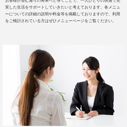
実した生活をサポートしていきたいと考えております。各メニュ
ーについての詳細の説明や料金等を掲載しておりますので、利用
をご検討されている方はぜひメニューページをご覧ください。