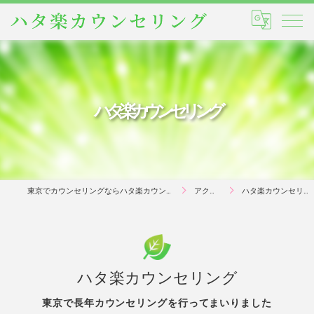
ハタ楽カウンセリング
東京でカウンセリングならハタ楽カウンセリング
アクセス
ハタ楽カウンセリング
ハタ楽カウンセリング
東京で長年カウンセリングを行ってまいりました