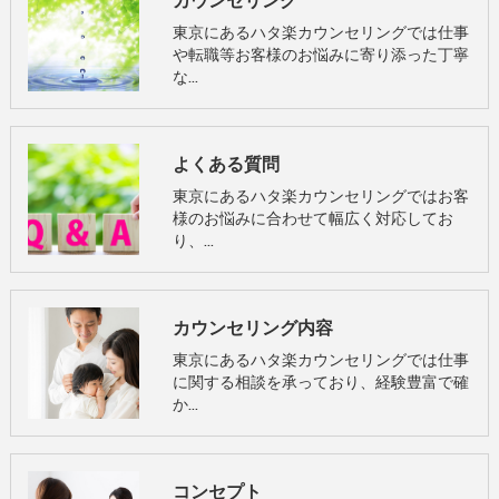
東京にあるハタ楽カウンセリングでは仕事
や転職等お客様のお悩みに寄り添った丁寧
な…
よくある質問
東京にあるハタ楽カウンセリングではお客
様のお悩みに合わせて幅広く対応してお
り、…
カウンセリング内容
東京にあるハタ楽カウンセリングでは仕事
に関する相談を承っており、経験豊富で確
か…
コンセプト