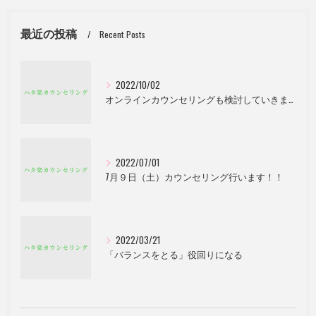
最近の投稿
Recent Posts
2022/10/02
オンラインカウンセリングも検討していきます。
2022/07/01
7月９日（土）カウンセリング行います！！
2022/03/21
「バランスをとる」役回りになる