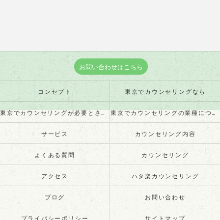
お問い合わせはこちら
コンセプト
東京でカウンセリングなら
東京でカウンセリングが必要とされる理由
東京でカウンセリングの業種について
サービス
カウンセリング内容
よくある質問
カウンセリング
アクセス
ハタ楽カウンセリング
ブログ
お問い合わせ
プライバシーポリシー
サイトマップ