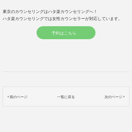
東京のカウンセリングはハタ楽カウンセリングへ！
ハタ楽カウンセリングでは女性カウンセラーが対応しています。
予約はこちら
< 前のページ
一覧に戻る
次のページ >