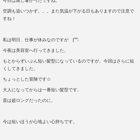
今日は蒸し暑かったですね。
空調も追いつかず。。。また気温が下がる日もありますので注意で
すね！
私は明日、仕事が休みなのですが (^^;
今夜は美容室へ行ってきました。
もとからずいぶん短い髪型になっているのですが、今回はさらに短
くしてきました。
ちょっとした冒険です☆
大人になってからは一番短い髪型です。
昔は超ロングだったのに。
今は短いほうが心地よい心持ちです。