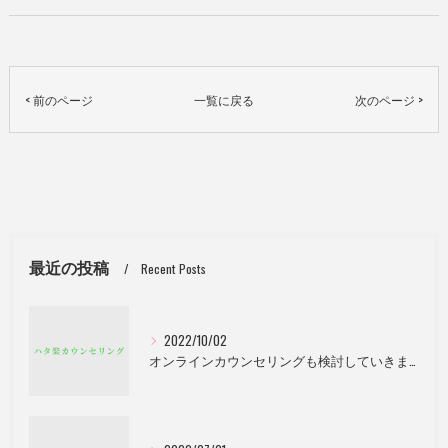
< 前のページ
一覧に戻る
次のページ >
最近の投稿
Recent Posts
2022/10/02
オンラインカウンセリングも検討していきます。