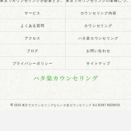
東京でカウンセリングが必要とされる理由
東京でカウンセリングの業種について
サービス
カウンセリング内容
よくある質問
カウンセリング
アクセス
ハタ楽カウンセリング
ブログ
お問い合わせ
プライバシーポリシー
サイトマップ
© 2026 東京でカウンセリングならハタ楽カウンセリング ALL RIGHT RESERVED.