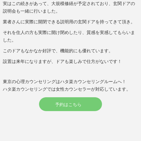
実はこの続きがあって、大規模修繕が予定されており、玄関ドアの
説明会も一緒に行いました。
業者さんに実際に開閉できる説明用の玄関ドアを持ってきて頂き。
それを住人の方も実際に開け閉めしたり、質感を実感してもらいま
した。
このドアもなかなか好評で、機能的にも優れています。
設置は来年になりますが、ドアも楽しみで仕方がないです！
東京の心理カウンセリングはハタ楽カウンセリングルームへ！
ハタ楽カウンセリングでは女性カウンセラーが対応しています。
予約はこちら