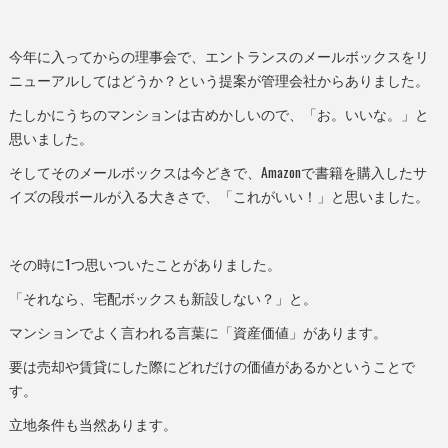
今年に入ってからの理事会で、エントランスのメールボックスをリ
ニューアルしてはどうか？という提案が管理会社からありました。
たしかにうちのマンションは古めかしいので、「お。いいな。」と
思いました。
そしてそのメールボックスは今どきで、Amazonで書籍を購入したサ
イズの段ボールが入る大きさで、「これがいい！」と思いました。
その時に1つ思いついたことがありました。
「それなら、宅配ボックスも新設しない？」と。
マンションでよく言われる言葉に「資産価値」があります。
要は売却や賃貸にした際にどれだけの価値があるかということで
す。
立地条件も当然あります。