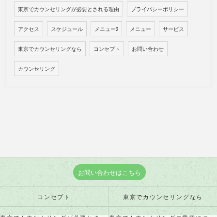
東京でカウンセリングが必要とされる理由
プライバシーポリシー
アクセス
スケジュール
メニュー2
メニュー
サービス
東京でカウンセリングなら
コンセプト
お問い合わせ
カウンセリング
お問い合わせはこちら
コンセプト
東京でカウンセリングなら