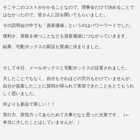
そこそこのコストがかかることなので、理事会だけで決めることで
はなかったので、皆さんに話を聞いてもらいました。
その説明会の中でも「資産価値」というのはパワーワードでした。
便利さ、美観を保つことなども資産価値につながっていきます。
結果、宅配ボックスの新設も賛成に決まりました。
そして今日、メールボックスと宅配ボックスが設置されました。
大したことでもなく、自分もそれほどの労力もかけていませんが、
自分が提案したことに賛同が得られて実現できたことをとてもうれ
しく思いました。
何よりも新品で美しい！！
実行力、実現力ってあらためて大事だなと思った次第です。（←
本当に大したことはしていませんが。）