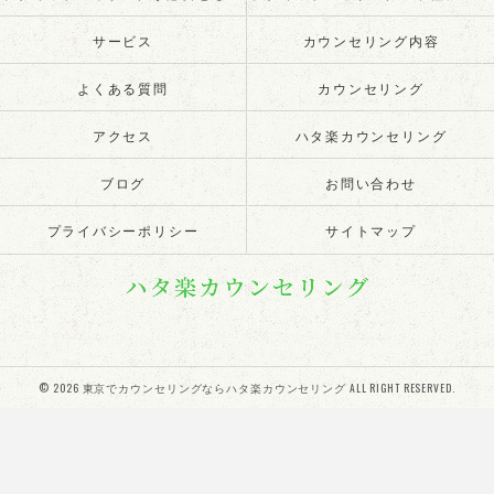
サービス
カウンセリング内容
よくある質問
カウンセリング
アクセス
ハタ楽カウンセリング
ブログ
お問い合わせ
プライバシーポリシー
サイトマップ
© 2026 東京でカウンセリングならハタ楽カウンセリング ALL RIGHT RESERVED.