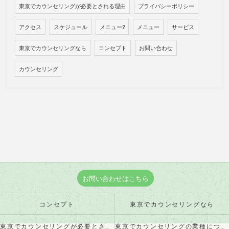
東京でカウンセリングが必要とされる理由
プライバシーポリシー
アクセス
スケジュール
メニュー2
メニュー
サービス
東京でカウンセリングなら
コンセプト
お問い合わせ
カウンセリング
お問い合わせはこちら
コンセプト
東京でカウンセリングなら
東京でカウンセリングが必要とされる理由
東京でカウンセリングの業種について