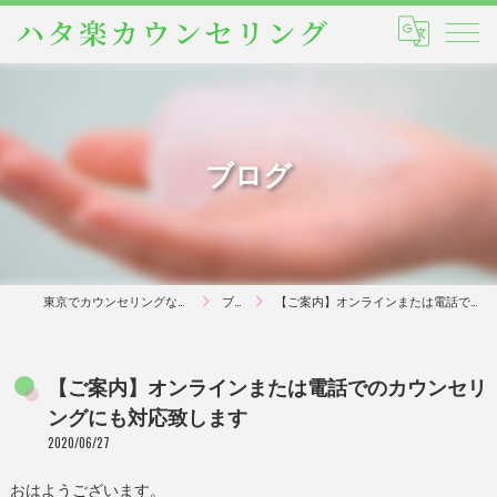
ブログ
東京でカウンセリングならハタ楽カウンセリング
ブログ
【ご案内】オンラインまたは電話でのカウンセリングにも対応致します
【ご案内】オンラインまたは電話でのカウンセリ
ングにも対応致します
2020/06/27
おはようございます。