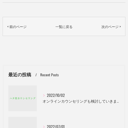
< 前のページ
一覧に戻る
次のページ >
最近の投稿
Recent Posts
2022/10/02
オンラインカウンセリングも検討していきます。
2022/07/01