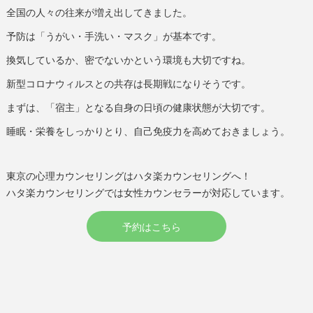
全国の人々の往来が増え出してきました。
予防は「うがい・手洗い・マスク」が基本です。
換気しているか、密でないかという環境も大切ですね。
新型コロナウィルスとの共存は長期戦になりそうです。
まずは、「宿主」となる自身の日頃の健康状態が大切です。
睡眠・栄養をしっかりとり、自己免疫力を高めておきましょう。
東京の心理カウンセリングはハタ楽カウンセリングへ！
ハタ楽カウンセリングでは女性カウンセラーが対応しています。
予約はこちら