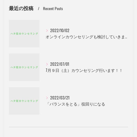
最近の投稿
Recent Posts
2022/10/02
オンラインカウンセリングも検討していきます。
2022/07/01
7月９日（土）カウンセリング行います！！
2022/03/21
「バランスをとる」役回りになる