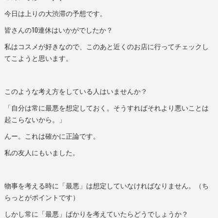
今日は上りの大渋滞の予想です。
皆さんの10連休はいかがでしたか？
私はコスメが好きなので、このあと近くのお店に行ってチェックし
てこようと思います。
このような考え方をしている人はいませんか？
「自分は常に最悪を想定しておく。そうすればそれより悪いことは
起こらないから。」
んー。これは確かに正論です。
私の友人にもいました。
物事を考える時に「最悪」は想定していなければなりません。（ち
らっとがポイントです）
しかし常に「最悪」ばかりを考えていたらどうでしょうか？