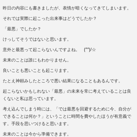
昨日の内容にも書きましたが、表情が暗くなってきてしまいます。
それでは実際に起こった出来事はどうでしたか？
「最悪」でしたか？
けっしてそうではないと思います。
意外と最悪って起こらないんですよね。 (^^)/☆
未来のことは誰にもわかりません。
良いことも悪いことも起こります。
たとえ神頼みしたところで悪い結果になることもあるんです。
起こらないかもしれない「最悪」の未来を常に考えていることは良
くないと私は思っています。
考え込んでしまう時には、「では最悪を回避するために今、自分が
できることは何か？」ということに時間を費やしたほうが有意義で
す。手段を思いつけると思います。
未来のことは今から準備できます。