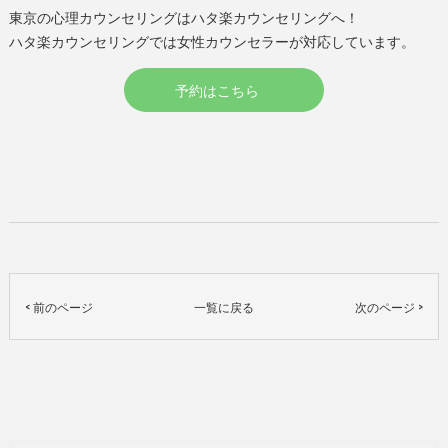
東京の心理カウンセリングはハタ楽カウンセリングへ！
ハタ楽カウンセリングでは女性カウンセラーが対応しています。
予約はこちら
< 前のページ
一覧に戻る
次のページ >