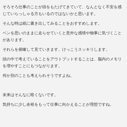
そろそろ仕事のことが頭をもたげてきていて、なんとなく不安を感
じていらっしゃる方もいるのではないかと思います。
そんな時は紙に書き出してみることをおすすめします。
ペンを思いのままに走らせていくと意外な感情や物事に気づくこと
があります。
それらを俯瞰して見ていきます。けっこうスッキリします。
頭の中で考えていることをアウトプットすることは、脳内のメモリ
を増やすことにもつながります。
何か別のことも考えられそうですよね。
未来はそんなに暗くないです。
気持ちに少し余裕をもって仕事に向かえることが理想ですね。