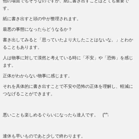
他の場面でもそうなのですが、紙に書き出すことはとても重要で
す。
紙に書き出すと頭の中が整理されます。
最悪の事態になったらどうなるか？
書き出してみると「思っていたより大したことはないな。」とわか
ることもあります。
人は物事に対して漠然と考えている時に「不安」や「恐怖」を感じ
ます。
正体がわからない物事に感じます。
それを具体的に書き出すことで不安や恐怖の正体を理解し、軽減に
つなげることができます。
悪いことも楽しめるぐらいになったら達人です。 (^^;
連休も早いものであと少しで終わります。