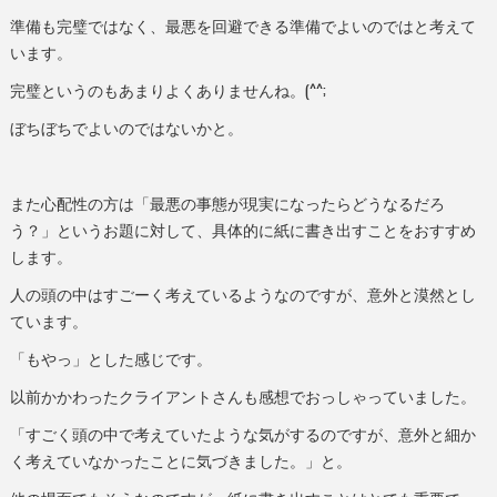
準備も完璧ではなく、最悪を回避できる準備でよいのではと考えて
います。
完璧というのもあまりよくありませんね。(^^;
ぼちぼちでよいのではないかと。
また心配性の方は「最悪の事態が現実になったらどうなるだろ
う？」というお題に対して、具体的に紙に書き出すことをおすすめ
します。
人の頭の中はすごーく考えているようなのですが、意外と漠然とし
ています。
「もやっ」とした感じです。
以前かかわったクライアントさんも感想でおっしゃっていました。
「すごく頭の中で考えていたような気がするのですが、意外と細か
く考えていなかったことに気づきました。」と。