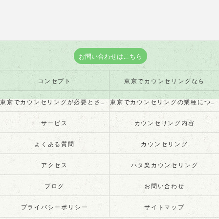
お問い合わせはこちら
コンセプト
東京でカウンセリングなら
東京でカウンセリングが必要とされる理由
東京でカウンセリングの業種について
サービス
カウンセリング内容
よくある質問
カウンセリング
アクセス
ハタ楽カウンセリング
ブログ
お問い合わせ
プライバシーポリシー
サイトマップ