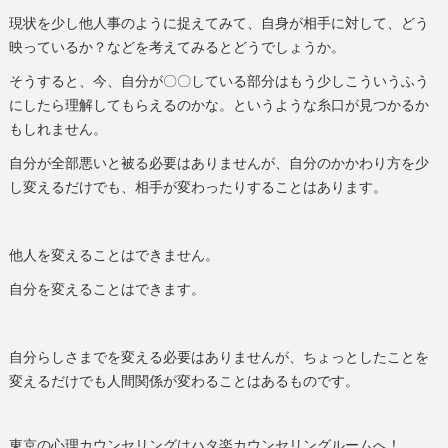
現状を少し他人事のように捉えてみて、自身が相手に対して、どう
映っているか？などを考えてみるとどうでしょうか。
そうすると、今、自分が〇〇している部分はもう少しこういうふう
にしたら理解してもらえるのかな。というような糸口が見つかるか
もしれません。
自分が全部悪いと被る必要はありませんが、自分のかかわり方を少
し変えるだけでも、相手が変わったりすることはあります。
他人を変えることはできません。
自分を変えることはできます。
自分らしさまでを変える必要はありませんが、ちょっとしたことを
変えるだけでも人間関係が変わることはあるものです。
東京の心理カウンセリングはハタ楽カウンセリングルームへ！