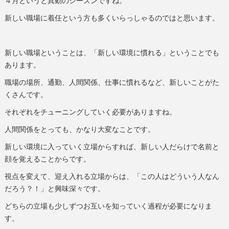
４月というと異動のシーズンですね。
新しい職場に着任という方も多くいらっしゃるのではと思います。
新しい職場ということは、「新しい環境に慣れる」ということでも
あります。
職場の場所、通勤、人間関係、仕事に慣れるなど、新しいことがた
くさんです。
それぞれをチューニングしていく必要がありますね。
人間関係をとっても、かなり大変なことです。
新しい環境に入っていく立場からすれば、新しい人だらけで名前と
顔を覚えることからです。
視点を変えて、迎え入れる立場からは、「この人はどういう人なん
だろう？！」と興味深々です。
どちらの立場も少しずつお互いを知っていく過程が必要になりま
す。