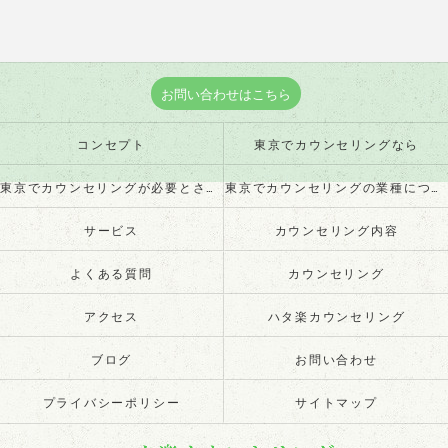
お問い合わせはこちら
コンセプト
東京でカウンセリングなら
東京でカウンセリングが必要とされる理由
東京でカウンセリングの業種について
サービス
カウンセリング内容
よくある質問
カウンセリング
アクセス
ハタ楽カウンセリング
ブログ
お問い合わせ
プライバシーポリシー
サイトマップ