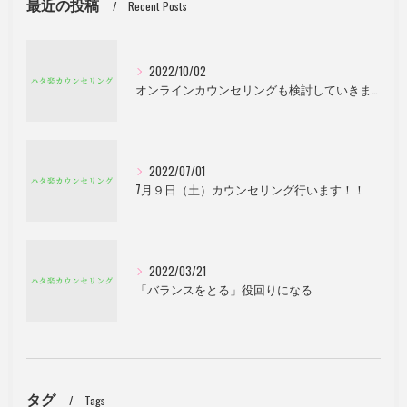
最近の投稿
Recent Posts
2022/10/02
オンラインカウンセリングも検討していきます。
2022/07/01
7月９日（土）カウンセリング行います！！
2022/03/21
「バランスをとる」役回りになる
タグ
Tags