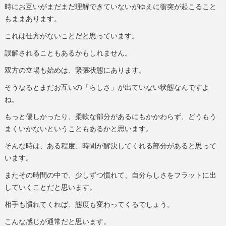
時にお互いがまだまだ理解できていないがゆえに衝突が起こること
もままあります。
これは仕方がないことだと思っています。
誤解されることもあるかもしれません。
双方の立場も始めは、緊張状態にあります。
そうなるとまだお互いの「らしさ」が出ていない状態なんですよ
ね。
もっと優しかったり、柔軟な部分があるにもかかわらず、どうもう
まくいかないということもあるかと思います。
そんな時は、ある程度、時間が解決してくれる部分があると思って
います。
またその時間の中で、少しずつ慣れて、自分らしさをフラットに出
していくことだと思います。
相手も慣れてくれば、態度も変わってくるでしょう。
こんな感じが通常だと思います。