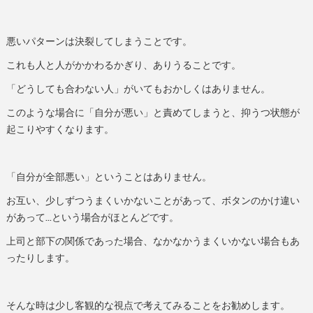
悪いパターンは決裂してしまうことです。
これも人と人がかかわるかぎり、ありうることです。
「どうしても合わない人」がいてもおかしくはありません。
このような場合に「自分が悪い」と責めてしまうと、抑うつ状態が
起こりやすくなります。
「自分が全部悪い」ということはありません。
お互い、少しずつうまくいかないことがあって、ボタンのかけ違い
があって…という場合がほとんどです。
上司と部下の関係であった場合、なかなかうまくいかない場合もあ
ったりします。
そんな時は少し客観的な視点で考えてみることをお勧めします。