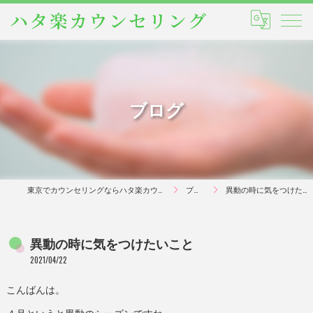
ブログ
東京でカウンセリングならハタ楽カウンセリング
ブログ
異動の時に気をつけたいこと
異動の時に気をつけたいこと
2021/04/22
こんばんは。