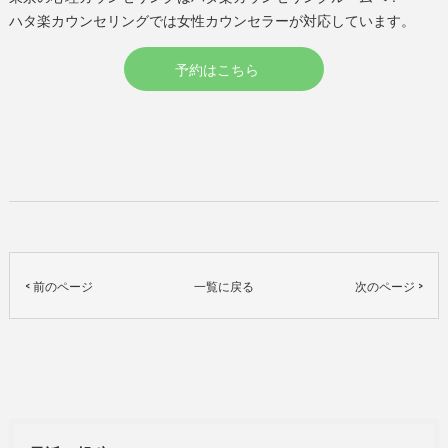
ハタ楽カウンセリングでは女性カウンセラーが対応しています。
予約はこちら
< 前のページ
一覧に戻る
次のページ >