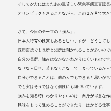
そして夕方にはまたあの重苦しい緊急事態宣言延長
オリンピックもさることながら、この２か月で大き
さて、今日のテーマの「強み」。
日本人特有の性質もあると思いますが、どうしても
採用面接でも長所と短所は聞かれることが多いので
自分の長所、強みはなかなかわかりにくいものです
なぜなら日頃、苦もなくこなしてしまっているから
自分ができることは、他の人でもできると思いがち
でも実はそうではなく個性にも紐づいています。
強みを知る時にわかりやすいのは、自身が得意な作
興味をもって進めることができたり、はかどる仕事