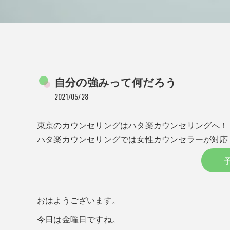
自分の強みって何だろう
2021/05/28
東京のカウンセリングはハタ楽カウンセリングへ！
ハタ楽カウンセリングでは女性カウンセラーが対応
おはようございます。
今日は金曜日ですね。