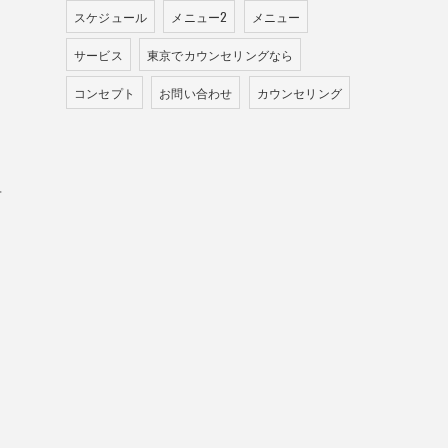
スケジュール
メニュー2
メニュー
サービス
東京でカウンセリングなら
コンセプト
お問い合わせ
カウンセリング
言