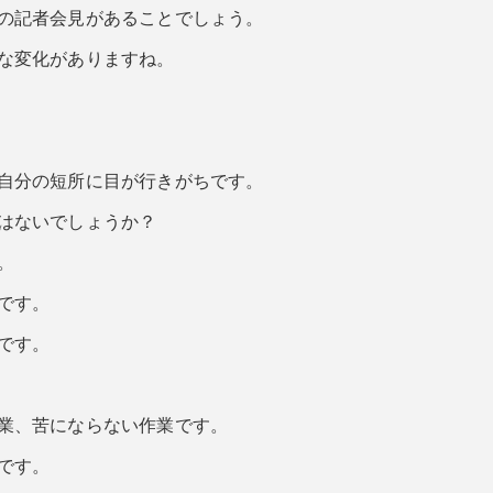
の記者会見があることでしょう。
な変化がありますね。
自分の短所に目が行きがちです。
はないでしょうか？
。
です。
です。
業、苦にならない作業です。
です。