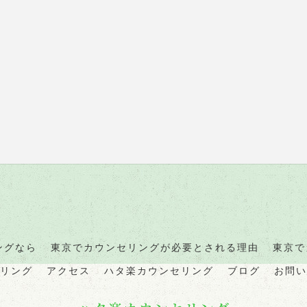
ングなら
東京でカウンセリングが必要とされる理由
東京で
リング
アクセス
ハタ楽カウンセリング
ブログ
お問い