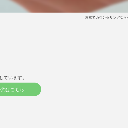
東京でカウンセリングなら
しています。
予約はこちら