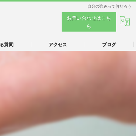
自分の強みって何だろう
お問い合わせはこち
ら
る質問
アクセス
ブログ