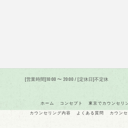
[営業時間]10:00 〜 20:00 / [定休日]不定休
ホーム
コンセプト
東京でカウンセリ
カウンセリング内容
よくある質問
カウンセ