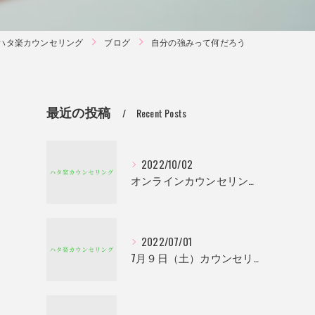
ハタ楽カウンセリング
ブログ
自分の強みって何だろう
最近の投稿
Recent Posts
2022/10/02
オンラインカウンセリングも検討していきます。
2022/07/01
7月９日（土）カウンセリング行います！！