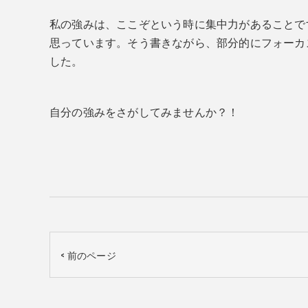
私の強みは、ここぞという時に集中力があることで
思っています。そう書きながら、部分的にフォーカ
した。
自分の強みをさがしてみませんか？！
< 前のページ