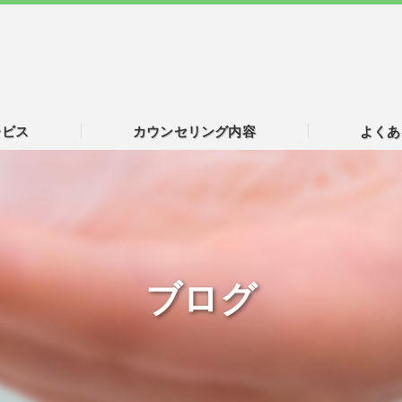
ービス
カウンセリング内容
よくあ
ブログ