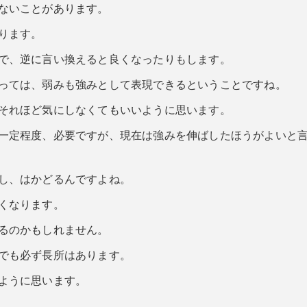
ないことがあります。
ります。
で、逆に言い換えると良くなったりもします。
っては、弱みも強みとして表現できるということですね。
それほど気にしなくてもいいように思います。
一定程度、必要ですが、現在は強みを伸ばしたほうがよいと
し、はかどるんですよね。
くなります。
るのかもしれません。
でも必ず長所はあります。
ように思います。