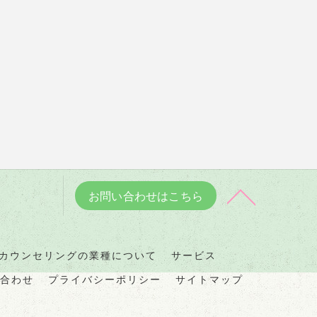
お問い合わせはこちら
カウンセリングの業種について
サービス
合わせ
プライバシーポリシー
サイトマップ