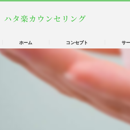
ホーム
コンセプト
サ