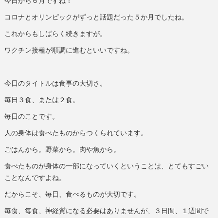
今日から６月ですね！
コロナとオリンピックがずっと話題だった５か月でしたね。
これからもしばらく続きますが。
ワクチン接種が順調に進むといいですね。
今日のタイトルは食事の大切さ。
毎日３食、または２食。
毎日のことです。
人の身体は食べたものからつくられています。
ごはんから。野菜から。肉や魚から。
食べたものが身体の一部になっていくということは、とてもすごい
ことなんですよね。
だからこそ、毎日、食べるものが大切です。
毎食、毎食、神経質になる必要はありませんが、３日間、１週間で