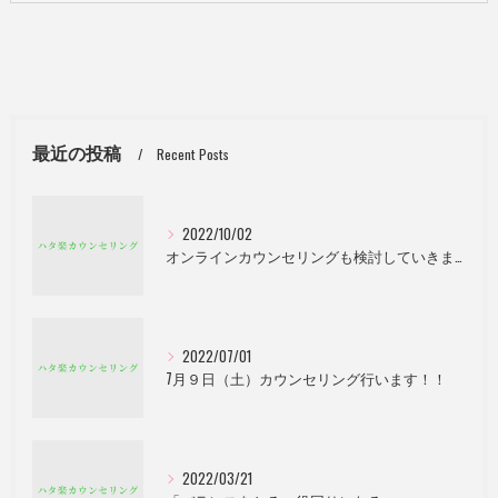
最近の投稿
Recent Posts
2022/10/02
オンラインカウンセリングも検討していきます。
2022/07/01
7月９日（土）カウンセリング行います！！
2022/03/21