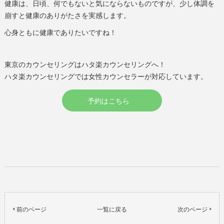
健康は、日頃、何でもないと気にならないものですが、少し体調を
崩すと健康のありがたさを実感します。
心身ともに健康でありたいですね！
東京のカウンセリングはハタ楽カウンセリングへ！
ハタ楽カウンセリングでは女性カウンセラーが対応しています。
予約はこちら
< 前のページ
一覧に戻る
次のページ >