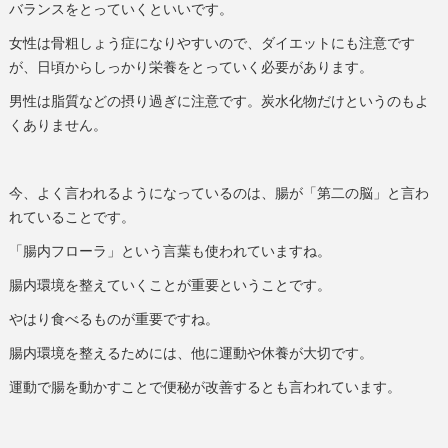
バランスをとっていくといいです。
女性は骨粗しょう症になりやすいので、ダイエットにも注意です
が、日頃からしっかり栄養をとっていく必要があります。
男性は脂質などの摂り過ぎに注意です。炭水化物だけというのもよ
くありません。
今、よく言われるようになっているのは、腸が「第二の脳」と言わ
れていることです。
「腸内フローラ」という言葉も使われていますね。
腸内環境を整えていくことが重要ということです。
やはり食べるものが重要ですね。
腸内環境を整えるためには、他に運動や休養が大切です。
運動で腸を動かすことで便秘が改善するとも言われています。