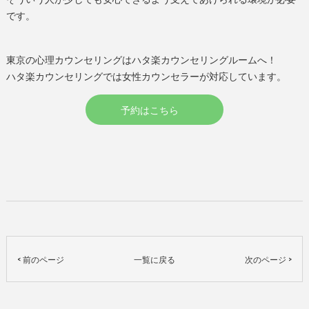
です。
東京の心理カウンセリングはハタ楽カウンセリングルームへ！
ハタ楽カウンセリングでは女性カウンセラーが対応しています。
予約はこちら
< 前のページ
一覧に戻る
次のページ >