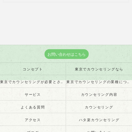
お問い合わせはこちら
コンセプト
東京でカウンセリングなら
東京でカウンセリングが必要とされる理由
東京でカウンセリングの業種について
サービス
カウンセリング内容
よくある質問
カウンセリング
アクセス
ハタ楽カウンセリング