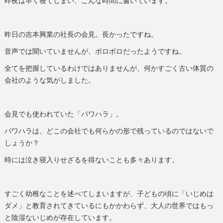
昨夜は早く寝てしまい、こんな時間に書いています。
昨日の吉本興業の社長の会見。長かったですね。
音声では聞いていませんが、ボロボロだったようですね。
全てを把握しているわけではありませんが、何かすごく古い体質の
会社のような気がしました。
会見でも使われていた「パワハラ」。
パワハラは、どこの会社でも何らかの形で残っているのではないで
しょうか？
時には泣き寝入りせざるを得ないことも多々あります。
すごく幼稚なことを述べてしまいますが、子どもの頃に「いじめは
ダメ」と教育されてきているにもかかわらず、大人の世界ではもっ
と陰湿ないじめが存在しています。