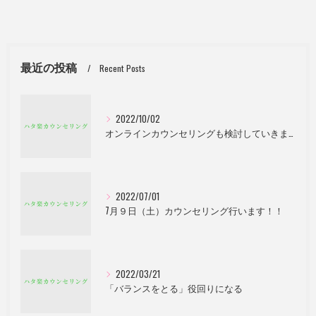
最近の投稿
Recent Posts
2022/10/02
オンラインカウンセリングも検討していきます。
2022/07/01
7月９日（土）カウンセリング行います！！
2022/03/21
「バランスをとる」役回りになる