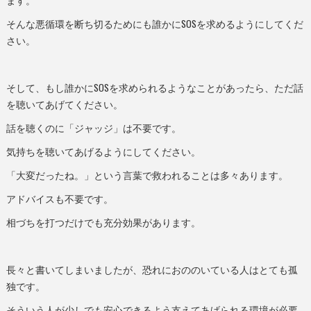
ます。
そんな悪循環を断ち切るためにも誰かにSOSを求めるようにしてくだ
さい。
そして、もし誰かにSOSを求められるようなことがあったら、ただ話
を聴いてあげてください。
話を聴くのに「ジャッジ」は不要です。
気持ちを聴いてあげるようにしてください。
「大変だったね。」という言葉で救われることは多々あります。
アドバイスも不要です。
相づちを打つだけでも充分効果があります。
長々と書いてしまいましたが、恐れにおののいている人はとても孤
独です。
そういう人が少しでも安心できるよう支えてあげられる環境が必要